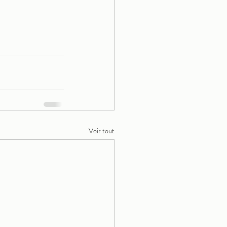
Voir tout