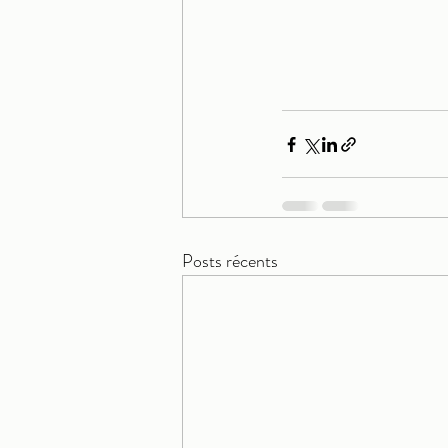
Posts récents