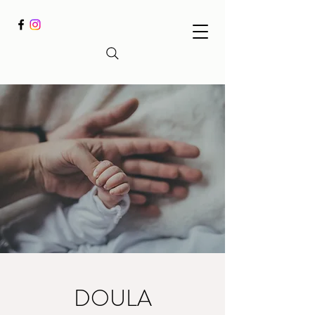
DOULA