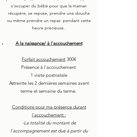
s'occuper du bébé pour que la maman
récupère, se repose, prendre une douche
ou même prendre un repas pendant cette
heure précieuse.
A la naissance/ à l'accouchement
Forfait accouchement
300€
Présence à l’accouchement
1 visite postnatale
Astreinte les 2 dernières semaines avant
terme et semaine du terme.
Conditions pour ma présence durant
l'accouchement :
-La totalité du montant de
l'accompagnement est due à partir du