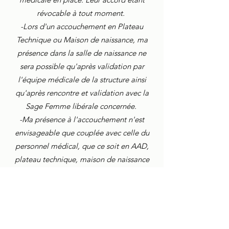
révocable à tout moment.
-Lors d'un accouchement en Plateau
Technique ou Maison de naissance, ma
présence dans la salle de naissance ne
sera possible qu'après validation par
l'équipe médicale de la structure ainsi
qu'après rencontre et validation avec la
Sage Femme libérale concernée.
-Ma présence à l'accouchement n'est
envisageable que couplée avec celle du
personnel médical, que ce soit en AAD,
plateau technique, maison de naissance
ou accouchement en structure.
................
A la carte