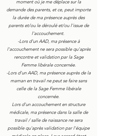
moment où je me déplace sur la
demande des parents, et ce, peut importe
la durée de ma présence auprès des
parents et/ou le déroulé et/ou l'issue de
l'accouchement.
-Lors d'un AAD, ma présence à
l'accouchement ne sera possible qu'après
rencontre et validation par la Sage
Femme libérale concernée.
-Lors d'un AAD, ma présence auprès de la
maman en travail ne peut se faire sans
celle de la Sage Femme libérale
concernée.
Lors d'un accouchement en structure
médicale, ma présence dans la salle de
travail / salle de naissance ne sera
possible qu'après validation par l'équipe
médicale en place. Leur accord étant