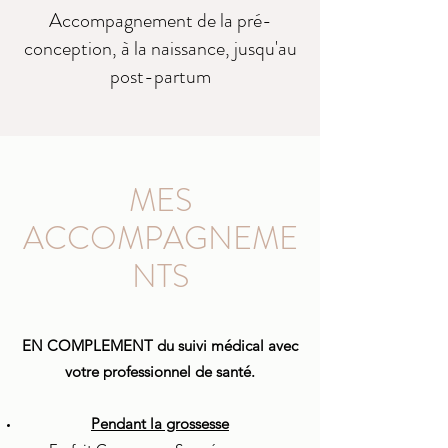
Accompagnement de la pré-
conception, à la naissance, jusqu'au
post-partum
MES
ACCOMPAGNEME
NTS
EN COMPLEMENT du suivi médical avec
votre professionnel de santé.
Pendant la grossesse