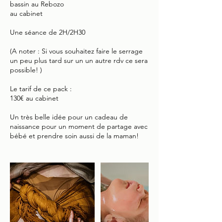
bassin au Rebozo
au cabinet
Une séance de 2H/2H30
(A noter : Si vous souhaitez faire le serrage
un peu plus tard sur un un autre rdv ce sera
possible! )
Le tarif de ce pack :
130€ au cabinet
Un très belle idée pour un cadeau de
naissance pour un moment de partage avec
bébé et prendre soin aussi de la maman!