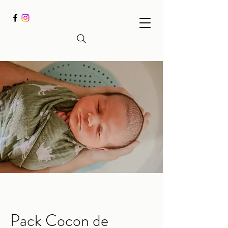
Pack Cocon de