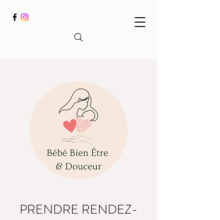
PRENDRE RENDEZ-