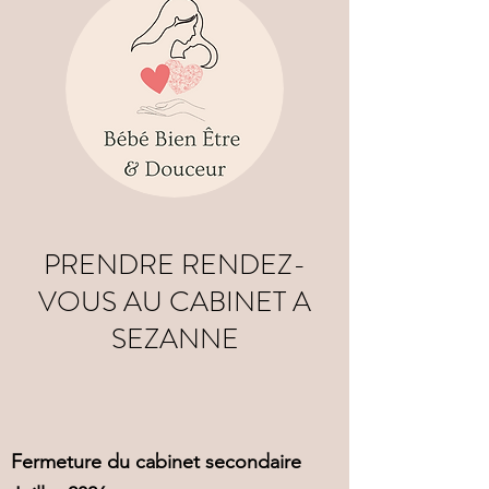
PRENDRE RENDEZ-
VOUS AU CABINET A
SEZANNE
Fermeture du cabinet secondaire