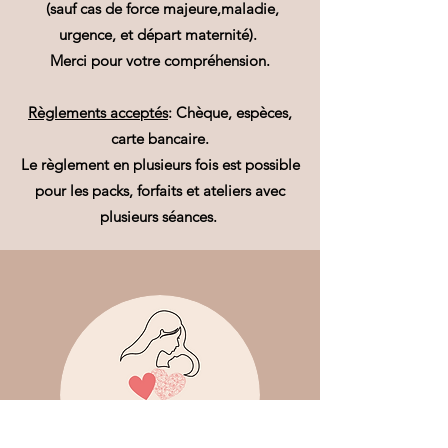
(sauf cas de force majeure,maladie,
urgence, et départ maternité).
Merci pour votre compréhension.
Règlements acceptés
: Chèque, espèces,
carte bancaire.
Le règlement en plusieurs fois est possible
pour les packs, forfaits et ateliers avec
plusieurs séances.