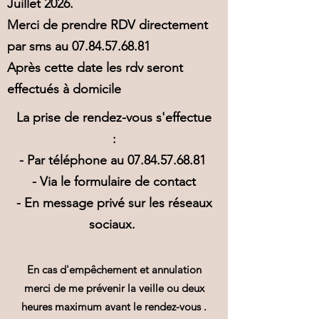
Juillet 2026.
Merci de prendre RDV directement
par sms au
07.84.57.68.81
Après cette date les rdv seront
effectués à domicile
La prise de rendez-vous s'effectue
:
- Par téléphone au
07.84.57.68.81
- Via le formulaire de contact
- En message privé sur les réseaux
sociaux.
En cas d'empêchement et annulation
merci de me prévenir la veille ou deux
heures maximum avant le rendez-vous .