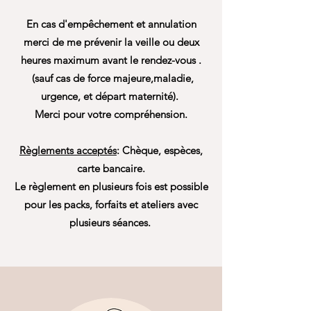
En cas d'empêchement et annulation
merci de me prévenir la veille ou deux
heures maximum avant le rendez-vous .
(sauf cas de force majeure,maladie,
urgence, et départ maternité).
Merci pour votre compréhension.
Règlements acceptés
: Chèque, espèces,
carte bancaire.
Le règlement en plusieurs fois est possible
pour les packs, forfaits et ateliers avec
plusieurs séances.