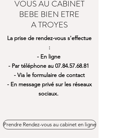
VOUS AU CABINET
BEBE BIEN ETRE
A TROYES
La prise de rendez-vous s'effectue
:
- En ligne
- Par téléphone au
07.84.57.68.81
- Via le formulaire de contact
- En message privé sur les réseaux
sociaux.
Prendre Rendez-vous au cabinet en ligne