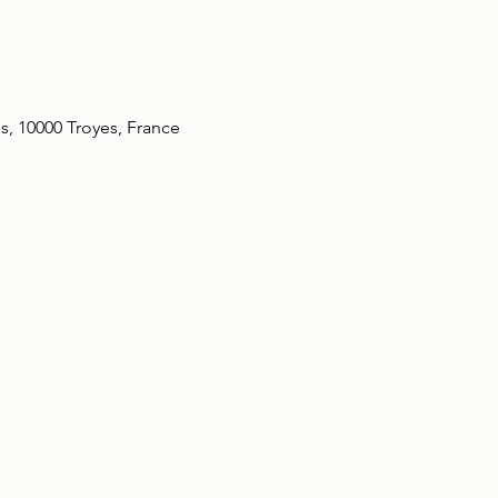
s, 10000 Troyes, France