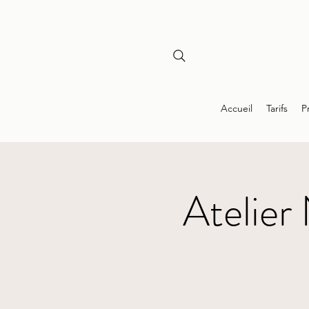
Accueil
Tarifs
P
Atelier