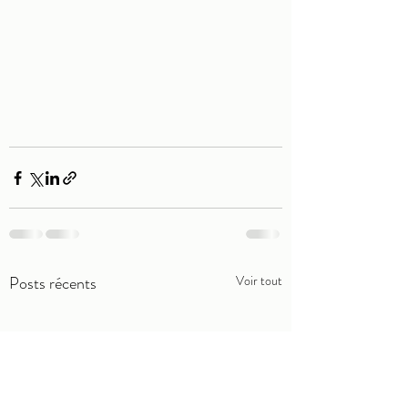
Posts récents
Voir tout