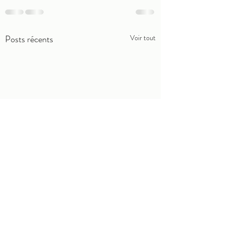
Posts récents
Voir tout